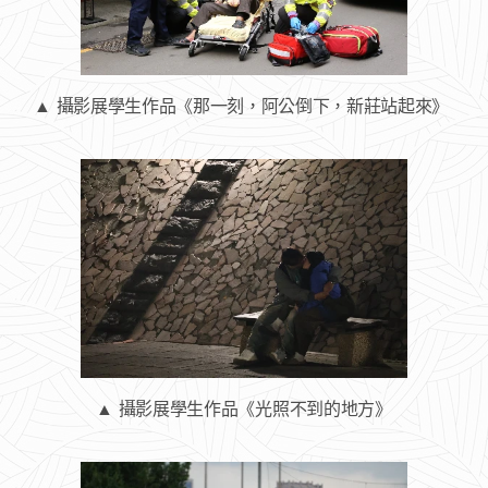
▲ 攝影展學生作品《那一刻，阿公倒下，新莊站起來》
▲ 攝影展學生作品《光照不到的地方》