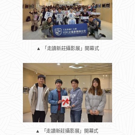
▲ 「走讀新莊攝影展」開幕式
▲ 「走讀新莊攝影展」開幕式