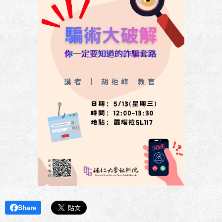
Share