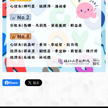
Share