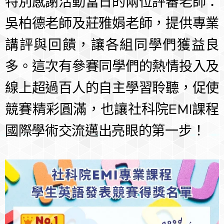
特別感謝活動當日的兩位評審老師：
吳柏德老師及莊雅娟老師，提供專業
講評與回饋，讓各組同學們獲益良
多。這次有參賽同學們的熱情投入及
線上超過百人的自主學習聆聽，促使
競賽精彩圓滿，也讓社科院EMI課程
國際學術交流邁出亮眼的第一步！