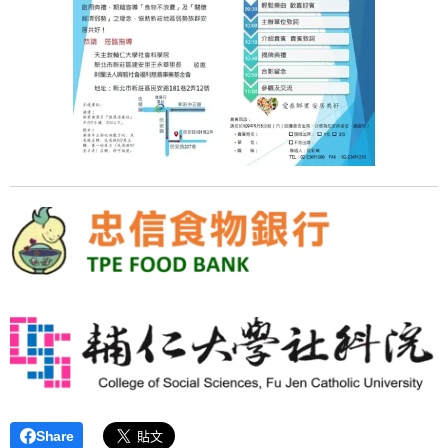
Share