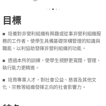
目標
■ 培養對非營利組織有興趣或從事非營利組織服
務的工作者，使學生具備基礎架構管理的知識與
職能，以利協助發揮非營利組織的功能。
■ 透過本所的訓練，使學生視野更寬闊，管理、
執行能力更精進。
■ 培育專業人才，對社會公益、慈善及其他文
化、宗教等組織發揮正向的社會影響力。