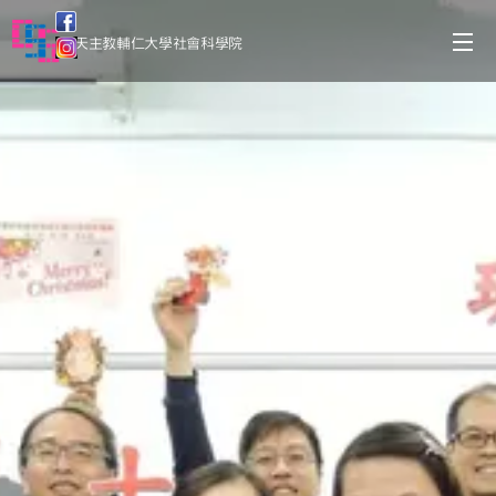
天主教輔仁大學社會科學院