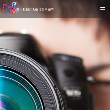
天主教輔仁大學社會科學院