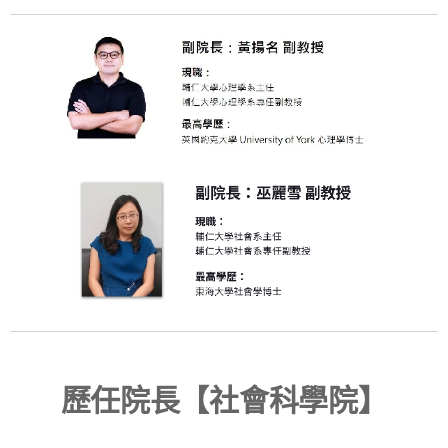
歷任院長【社會科學院】