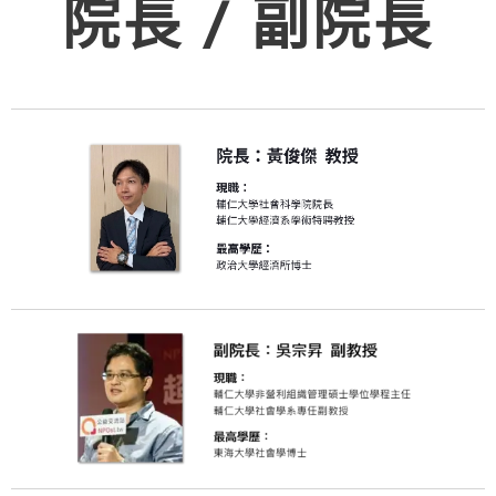
院長 / 副院長