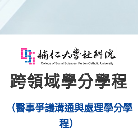
跨領域學分學程
（醫事爭議溝通與處理學分學
程）