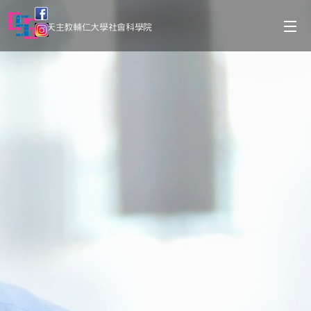
天主教輔仁大學社會科學院