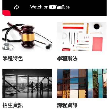
學程特色
學程辦法
招生資訊
課程資訊