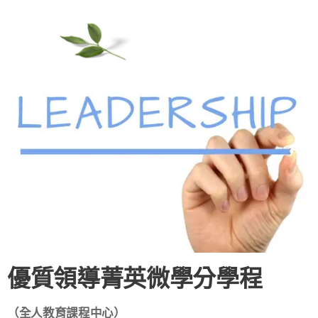
優質領導菁英微學分學程
（全人教育課程中心）