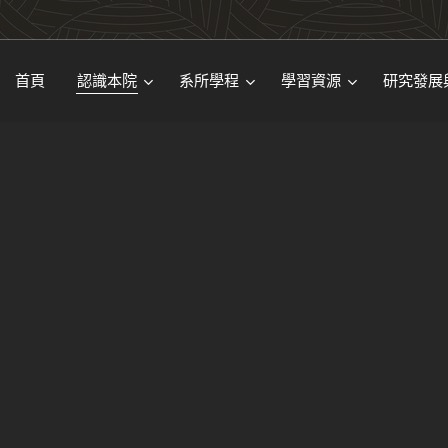
首頁
認識本院
系所學程
學習資源
研究發展