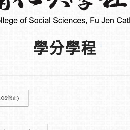
學分學程
06修正)