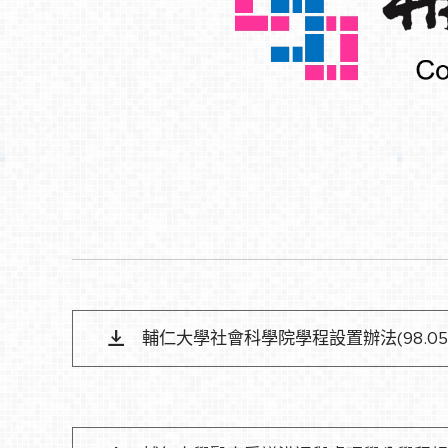
輔仁大學社會科學院學程設置辦法(98.05.