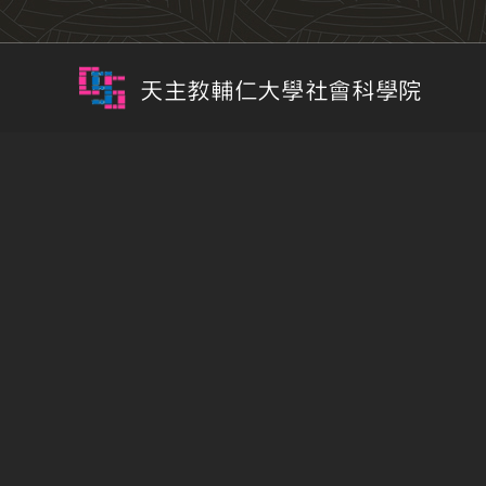
天主教輔仁大學社會科學院