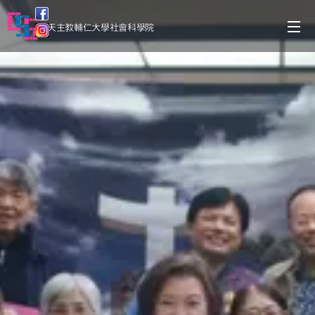
天主教輔仁大學社會科學院