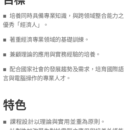
目標
■ 培養同時具備專業知識，與跨領域整合能力之
優秀「經濟人」。
■ 著重經濟專業領域的基礎訓練。
■ 兼顧理論的應用與實務經驗的培養。
■ 配合國家社會的發展趨勢及需求，培育國際語
言與電腦操作的專業人才。
特色
■ 課程設計以理論與實用並重為原則。