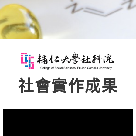
社會實作成果