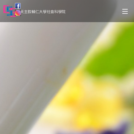
天主教輔仁大學社會科學院