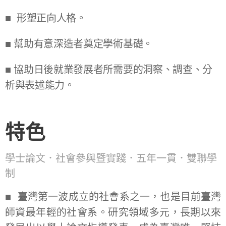
■ 形塑正向人格。
■ 幫助有意深造者奠定學術基礎。
■ 協助日後就業發展者所需要的洞察、調查、分
析與表述能力。
特色
學
士論文．社會參與暨實踐．五年一貫．雙聯學
制
■ 臺灣第一波成立的社會系之一，也是目前臺灣
師資最年輕的社會系。研究領域多元，長期以來