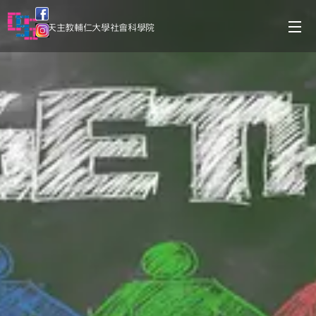
天主教輔仁大學社會科學院