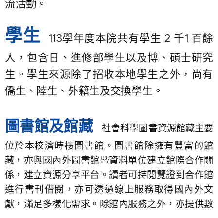
流活動。
學生
113學年度本院共有學生 2 千1 百餘
人，包含日、進修部學生以及博、碩士研究
生。學生來源除了招收本地學生之外，尚有
僑生、陸生、外籍生及交換學生。
圖書館及館藏
社會科學圖書資源館藏主要
位於本校濟時樓圖書館。圖書館除擁有豐富的館
藏，亦與國內外圖書館暨資料單位建立館際合作關
係，建立資源分享平台。讀者可持閱覽證到合作館
進行書刊借閱，亦可透過線上服務取得國內外文
獻，滿足多樣化需求。除館內服務之外，亦提供數