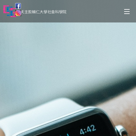
天主教輔仁大學社會科學院