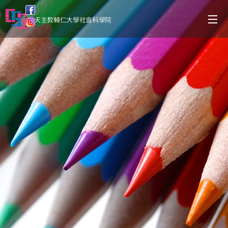
天主教輔仁大學社會科學院