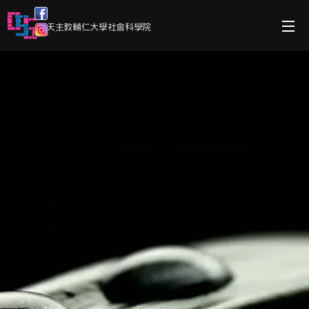
天主教輔仁大學社會科學院