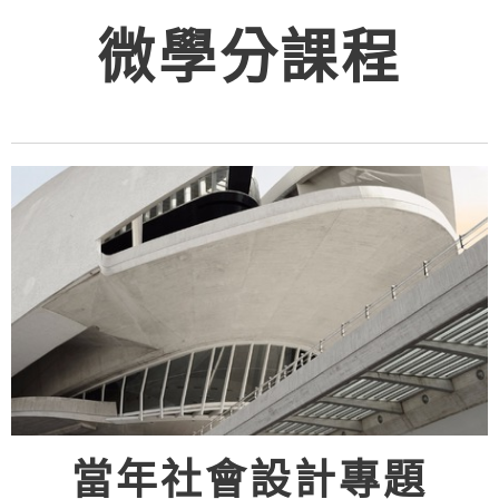
微學分課程
當年社會設計專題