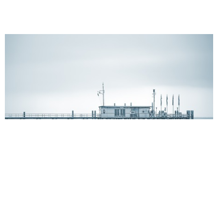
歷年社會設計專題