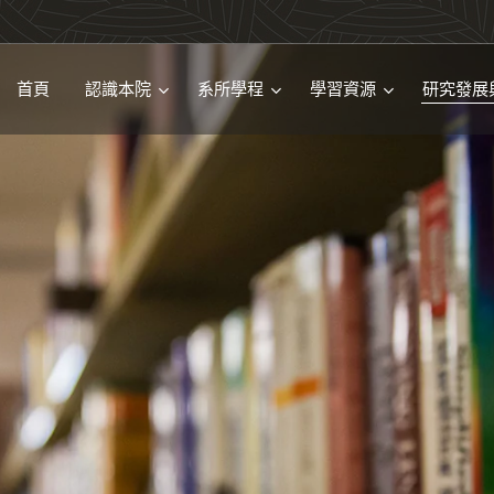
首頁
認識本院
系所學程
學習資源
研究發展