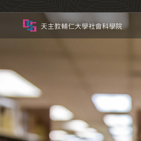
天主教輔仁大學社會科學院