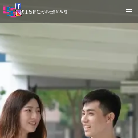
天主教輔仁大學社會科學院