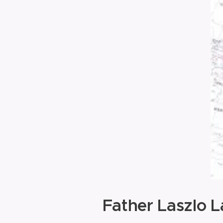
Father Laszlo 