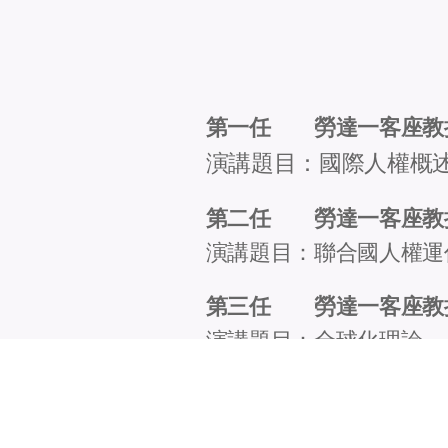
第一任 勞達一客座教授 Ma
演講題目：國際人權概
第二任 勞達一客座教授 Pila
演講題目：聯合國人權運
第三任 勞達一客座教授 Joh
演講題目：全球化理論
第四任 勞達一客座教授 Be
演講題目：基督宗教傳統