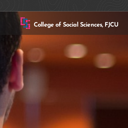
College of Social Sciences, FJCU